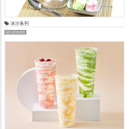
冰沙系列
NO UPDATE