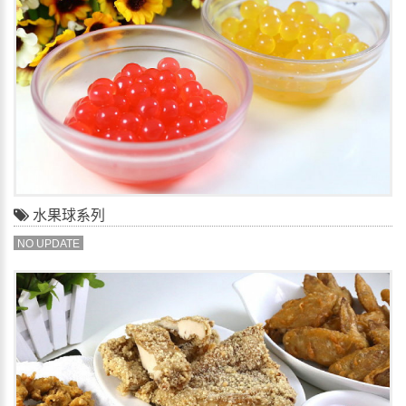
水果球系列
NO UPDATE