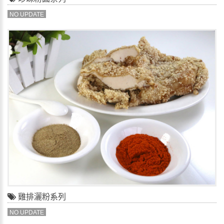
NO UPDATE
雞排灑粉系列
NO UPDATE