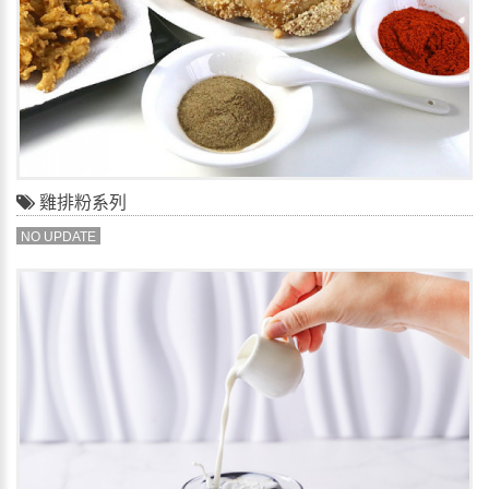
雞排粉系列
NO UPDATE