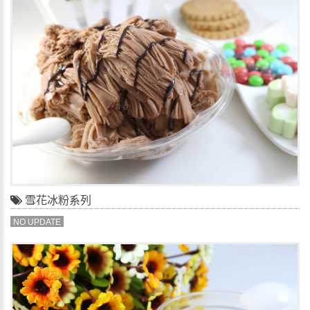
雪花冰粉系列
NO UPDATE