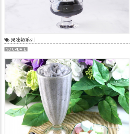
果凍類系列
NO UPDATE