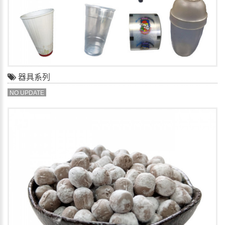
器具系列
NO UPDATE