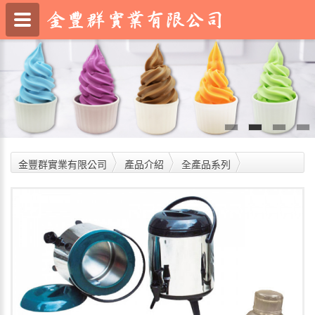
金豐群實業有限公司
產品介紹
全產品系列