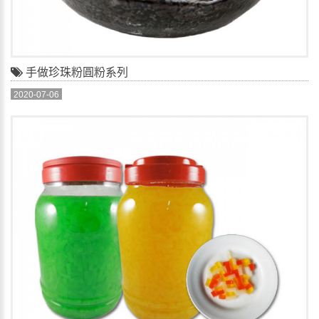
手做珍珠粉圓粉系列
2020-07-06