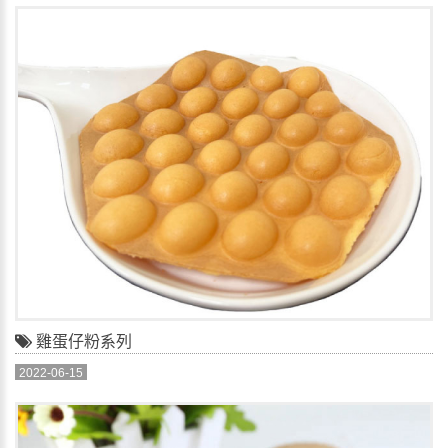
雞蛋仔粉系列
2022-06-15