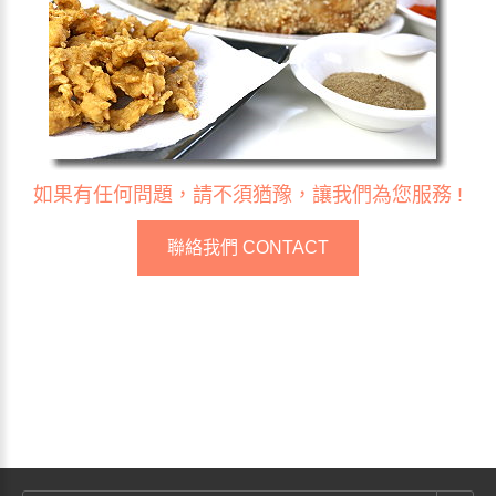
如果有任何問題，請不須猶豫，讓我們為您服務 !
聯絡我們 CONTACT