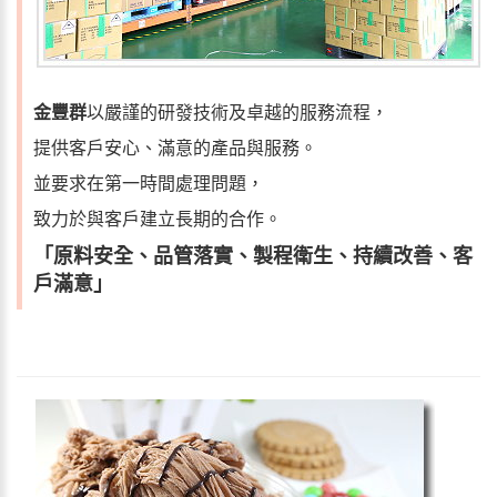
金豐群
以嚴謹的研發技術及卓越的服務流程，
提供客戶安心、滿意的產品與服務。
並要求在第一時間處理問題，
致力於與客戶建立長期的合作。
「原料安全、品管落實、製程衛生、持續改善、客
戶滿意」