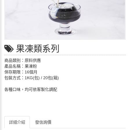
果凍類系列
商品類別：原料供應
產品名稱：果凍粉
保存期限：16個月
包裝方式：1KG(包) / 20包(箱)
各種口味，均可依客製化調配
詳細介紹
發信詢價