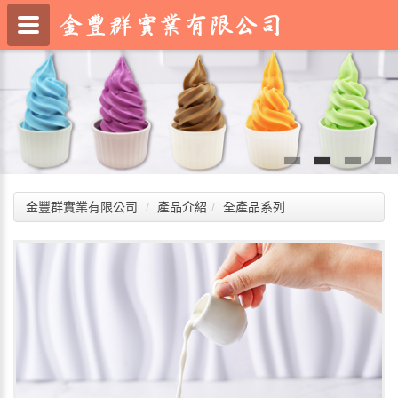
金豐群實業有限公司
產品介紹
全產品系列