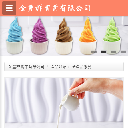
金豐群實業有限公司
產品介紹
全產品系列