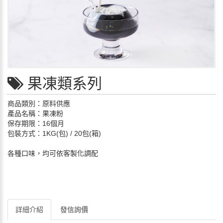
果凍類系列
商品類別：原料供應
產品名稱：果凍粉
保存期限：16個月
包裝方式：1KG(包) / 20包(箱)
各種口味，均可依客製化調配
詳細介紹
發信詢價