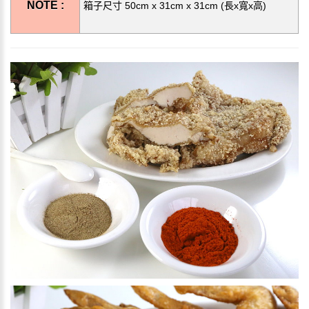
NOTE :
箱子尺寸 50cm x 31cm x 31cm (長x寬x高)