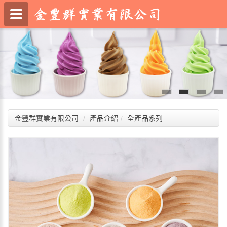
金豐群實業有限公司
產品介紹
全產品系列