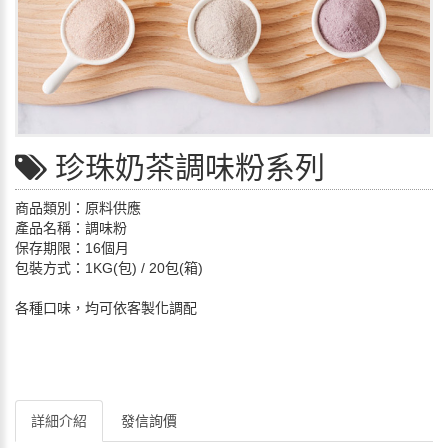
珍珠奶茶調味粉系列
商品類別：原料供應
產品名稱：調味粉
保存期限：16個月
包裝方式：1KG(包) / 20包(箱)
各種口味，均可依客製化調配
詳細介紹
發信詢價