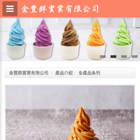
金豐群實業有限公司
產品介紹
全產品系列