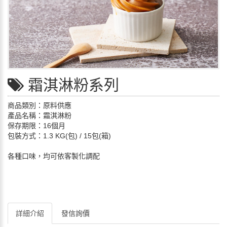
霜淇淋粉系列
商品類別：原料供應
產品名稱：霜淇淋粉
保存期限：16個月
包裝方式：1.3 KG(包) / 15包(箱)
各種口味，均可依客製化調配
詳細介紹
發信詢價