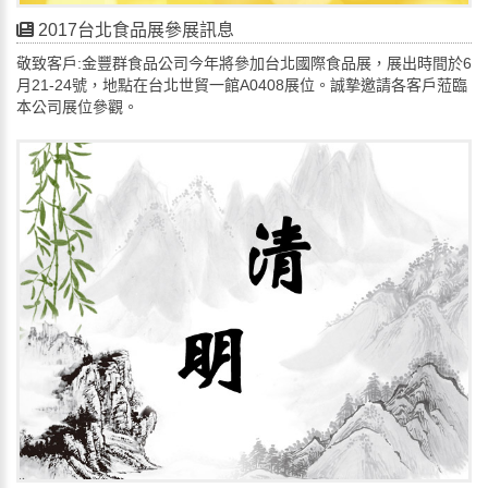
2017台北食品展參展訊息
敬致客戶:金豐群食品公司今年將參加台北國際食品展，展出時間於6
月21-24號，地點在台北世貿一館A0408展位。誠摯邀請各客戶蒞臨
本公司展位參觀。