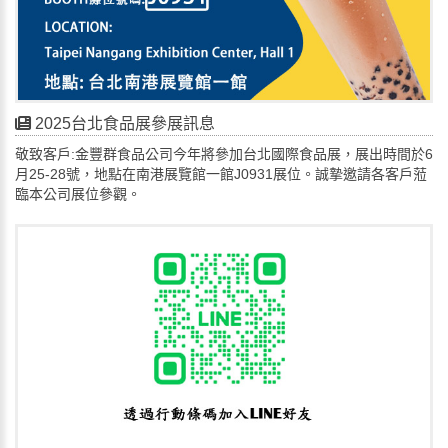
2025台北食品展參展訊息
敬致客戶:金豐群食品公司今年將參加台北國際食品展，展出時間於6
月25-28號，地點在南港展覽館一館J0931展位。誠摯邀請各客戶蒞
臨本公司展位參觀。