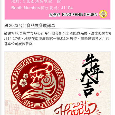
2023台北食品展參展訊息
敬致客戶:金豐群食品公司今年將參加台北國際食品展，展出時間於6
月14-17號，地點在南港展覽館一館J1104展位。誠摯邀請各客戶蒞
臨本公司展位參觀。