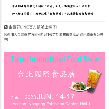
金豐群LINE官方帳號上線了!
歡迎加入金豐群官方帳號!我們會定期發布最新產品資訊和重要公告
喔!