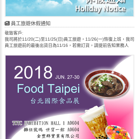
員工旅遊休假通知
敬致客戶:
我司將於11/20(二)至11/25(日)員工旅遊，11/26(一)恢復上班，我司
員工旅遊前的最後出貨日為11/16，若需訂貨，請提前告知業務人
員，謝謝!